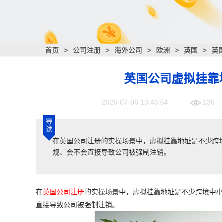
首页
>
公司注册
>
海外公司
>
欧洲
>
英国
>
英
英国公司虚拟挂靠
2026-07-06 13:46:54
136
导
读
在英国公司注册的实操场景中，虚拟挂靠地址是不少跨
规、会不会直接导致公司被强制注销。
在
英国公司注册
的实操场景中，虚拟挂靠地址是不少跨境中
直接导致公司被强制注销。