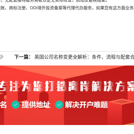
验，无配套接待服务易被认定无实际经营，启动反避税稽查。
账、商标注册、ODI境外投资备案等代理代办服务，如果您有这方面业务
少
下一篇：
英国公司名称变更全解析：条件、流程与配套