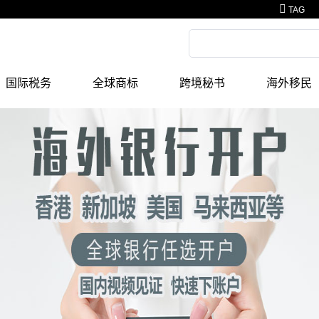
TAG
国际税务
全球商标
跨境秘书
海外移民