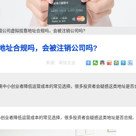
国公司虚拟挂靠地址合规吗，会被注销公司吗?
地址合规吗，会被注销公司吗?
来源：卓信企业
境中小创业者降低运营成本的常见选择，很多投资者会疑惑这类地址是否
小创业者降低运营成本的常见选择，很多投资者会疑惑这类地址是否合规