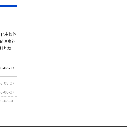
字化审核体
疏漏意外
批的概
6-08-07
6-08-07
6-08-07
6-08-06