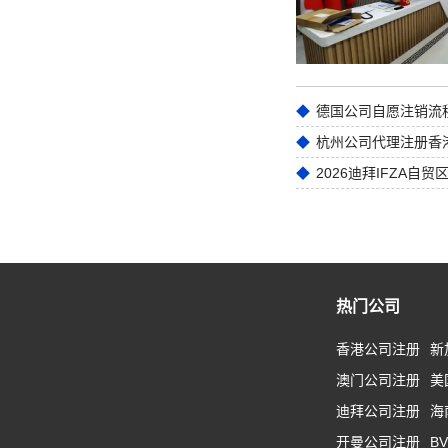
德国公司自愿注销流
2026迪拜IFZA自
热门公司
香港公司注册
新
澳门公司注册
美
迪拜公司注册
海
开曼公司注册
B