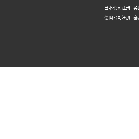
日本公司注册
英
德国公司注册
塞