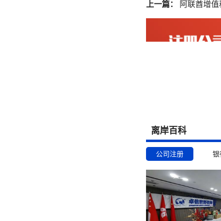
上一篇：
阿联酋增值税
离岸百科
公司注册
银