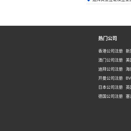
热门公司
香港公司注册
新
澳门公司注册
美
迪拜公司注册
海
开曼公司注册
B
日本公司注册
英
德国公司注册
塞