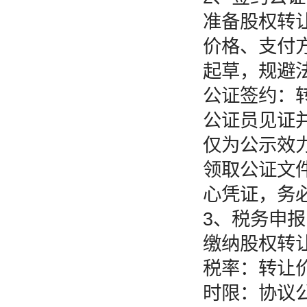
准备股权转让
价格、支付
起草，规避
公证签约：
公证员见证并
仅为公示效力
领取公证文
心凭证，务
3、税务申报
缴纳股权转让
税率：转让价
时限：协议公