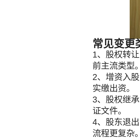
常见变更
1、股权转让
前主流类型
2、增资入
实缴出资。
3、股权继
证文件。
4、股东退
流程更复杂