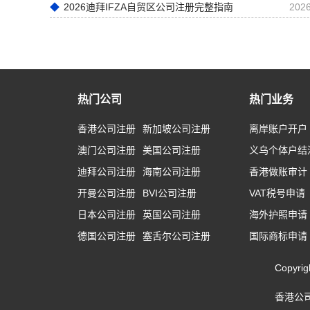
2026迪拜IFZA自贸区公司注册完整指南
2026
热门公司
热门业务
香港公司注册
新加坡公司注册
离岸账户开户
澳门公司注册
美国公司注册
义乌个体户结
迪拜公司注册
海南公司注册
香港做账审计
开曼公司注册
BVI公司注册
VAT税号申请
日本公司注册
英国公司注册
海外护照申请
德国公司注册
塞舌尔公司注册
国际商标申请
Copyr
香港公