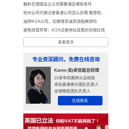
解析在德国设立公司需要满足哪些条件
杭州公司代理注册香港公司怎么办理 推荐杭州卓信经济信息咨询有限公司
迪拜IFZA公司，后期增资减资流程麻烦吗
避免经营异常：IFZA注册地址挂靠的合规红线
查看更多
专业资深顾问，免费在线咨询
Karen-吴|卓信副总经理
10多年的离岸从业经验
卓信香港审计团队负责人
全球移民团队负责人
在线联系