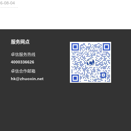
6-08-04
服务网点
卓信服务热线
4000336626
卓信合作邮箱
hk@zhuoxin.net