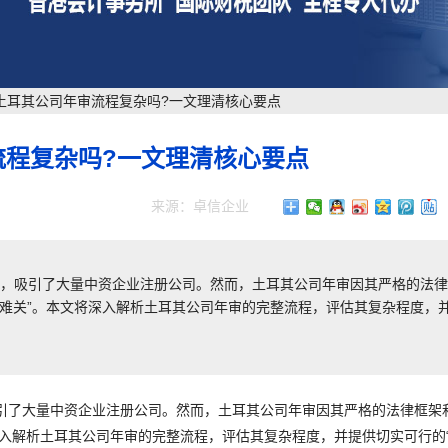
土耳其公司年审流程复杂吗?一文理清核心要点
流程复杂吗?一文理清核心要点
来源：卓信企业
心枢纽，吸引了大量中资企业注册公司。然而，土耳其公司年审因其严格的法
道难关”。本文将深入解析土耳其公司年审的完整流程，评估其复杂程度，
，吸引了大量中资企业注册公司。然而，土耳其公司年审因其严格的法律框架
深入解析土耳其公司年审的完整流程，评估其复杂程度，并提供切实可行的“