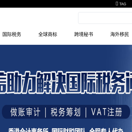
TAG
国际税务
全球商标
跨境秘书
海外移民