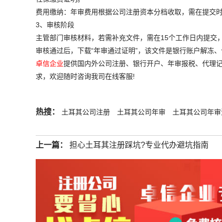
费用缴纳：年审费用根据公司注册资本分档收取，需在提交
3、审核阶段
主管部门审核材料，若需补充文件，需在15个工作日内提交
审核通过后，下载“年审通过证明”，该文件是银行账户解冻
卓信企业
提供国内外公司注册、银行开户、年审报税、代理记
求，欢迎随时咨询我司在线客服!
热搜：
土耳其公司注册
土耳其公司年审
土耳其公司年审
上一篇：
担心土耳其注册踩坑?专业代办避坑指南