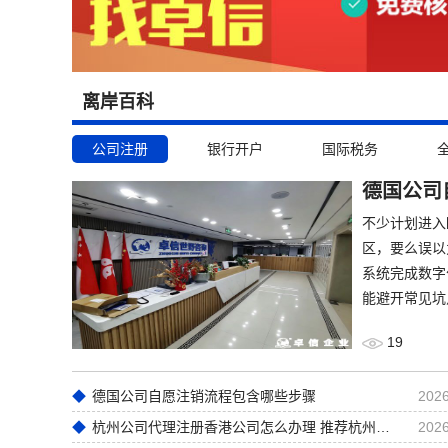
离岸百科
公司注册
银行开户
国际税务
德国公司
不少计划进入
区，要么误以
系统完成数字
能避开常见坑
19
德国公司自愿注销流程包含哪些步骤
2026
杭州公司代理注册香港公司怎么办理 推荐杭州卓信经济信息咨询有限公司
2026