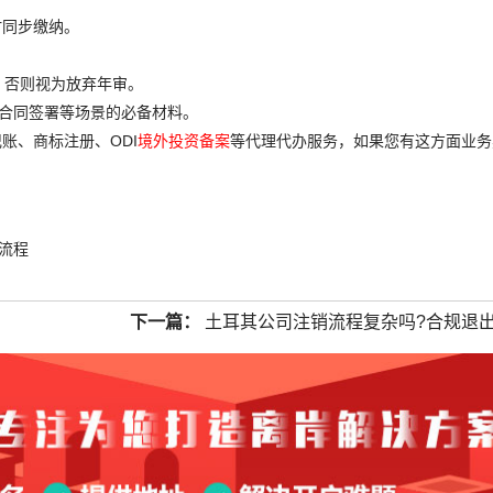
时同步缴纳。
，否则视为放弃年审。
、合同签署等场景的必备材料。
账、商标注册、ODI
境外投资备案
等代理代办服务，如果您有这方面业务
流程
下一篇：
土耳其公司注销流程复杂吗?合规退