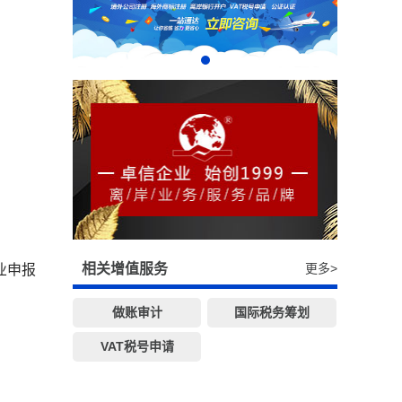
相关增值服务
更多>
业申报
做账审计
国际税务筹划
VAT税号申请