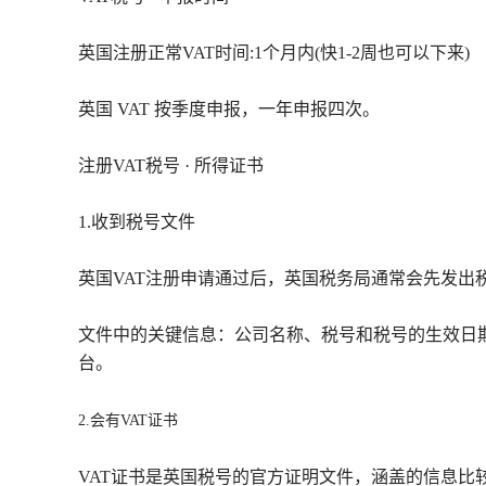
英国注册正常VAT时间:1个月内(快1-2周也可以下来)
英国 VAT 按季度申报，一年申报四次。
注册VAT税号 · 所得证书
1.收到税号文件
英国VAT注册申请通过后，英国税务局通常会先发出税号通
文件中的关键信息：公司名称、税号和税号的生效日期
台。
2.会有VAT证书
VAT证书是英国税号的官方证明文件，涵盖的信息比较全面