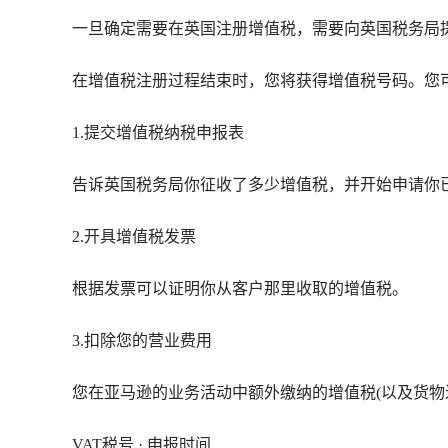
一旦确定需要在英国注册增值税，需要向英国税务局提
在增值税注册过程结束时，您将获得增值税号码。您
1.提交增值税纳税申报表
告诉英国税务局你征收了多少增值税，并开始申请你
2.开具增值税发票
根据发票可以证明你从客户那里收取的增值税。
3.扣除您的营业费用
您在亚马逊的业务活动中额外缴纳的增值税(以及货物
VAT税号 · 申报时间