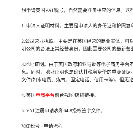
想申请英国VAT税号，自然需要准备相应的信息。这些
1. 申请人证明材料。主要是申请人的身份证和护照
2.公司营业执照。主要是在英国经营的商业实体，可
明公司的合法正常经营身份，因此需要公司的最新营
3.地址证明。由于英国政府和亚马逊等电子商务平台
息。同时，地址证明也是确认其税务身份的重要证据
文件(如水电费、煤气、固定电话、信用卡等)。但无
4. 英国
电商平台
前台截图/店铺链接。
5. VAT注册申请表和64-8授权签字文件。
VAT税号 · 申请流程