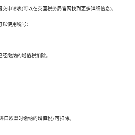
交申请表(可以在英国税务局官网找到更多详细信息)。
可以使用税号：
已经缴纳的增值税扣除。
进口欧盟时缴纳的增值税) 可扣除。