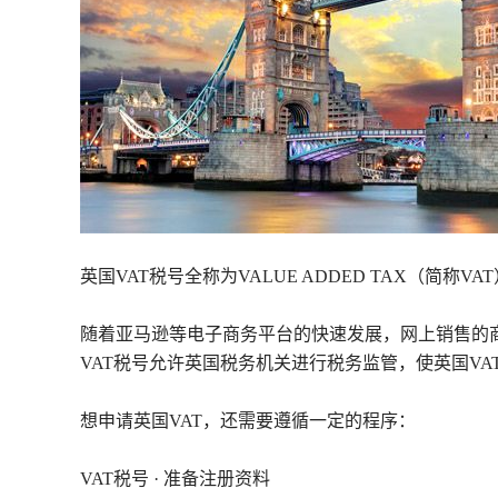
英国VAT税号全称为VALUE ADDED TAX（简
随着亚马逊等电子商务平台的快速发展，网上销售的
VAT税号允许英国税务机关进行税务监管，使英国V
想申请英国VAT，还需要遵循一定的程序：
VAT税号 · 准备注册资料