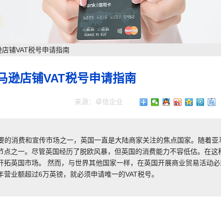
店铺VAT税号申请指南
马逊店铺VAT税号申请指南
来源：卓信企业
重要的消费和宣传市场之一，英国一直是大陆商家关注的焦点国家。随着亚
点之一。 ​ 尽管英国经历了脱欧风暴，但英国的消费能力不容低估。在这
开拓英国市场。 然而，与世界其他国家一样，在英国开展商业贸易活动必
营业额超过6万英镑，就必须申请唯一的VAT税号。