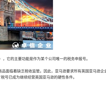
称VAT），它的主要功能是作为某个公司唯一的税务申报号。
商品面临着缺乏税收监管。因此，亚马逊要求所有英国亚马逊企
AT税号已成为继续经营英国亚马逊的硬性条件。