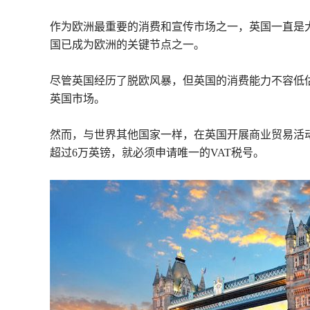
作为欧洲最重要的消费和宣传市场之一，英国一直是
国已成为欧洲的关键节点之一。
尽管英国经历了脱欧风暴，但英国的消费能力不容低
英国市场。
然而，与世界其他国家一样，在英国开展商业贸易活
超过6万英镑，就必须申请唯一的VAT税号。