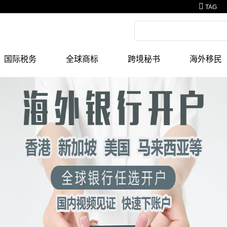
TAG
国际税务
全球商标
跨境秘书
海外移民