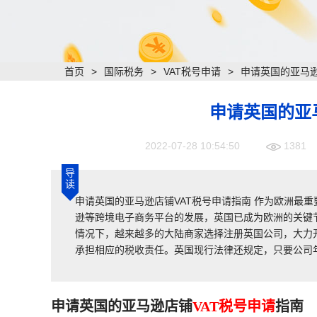
首页
>
国际税务
>
VAT税号申请
>
申请英国的亚马逊
申请英国的亚
2022-07-28 10:54:50
1381
导
读
申请英国的亚马逊店铺VAT税号申请指南 作为欧洲最
逊等跨境电子商务平台的发展，英国已成为欧洲的关键节
情况下，越来越多的大陆商家选择注册英国公司，大力
承担相应的税收责任。英国现行法律还规定，只要公司年
申请英国的亚马逊店铺
VAT税号申请
指南