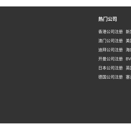
热门公司
香港公司注册
新
澳门公司注册
美
迪拜公司注册
海
开曼公司注册
B
日本公司注册
英
德国公司注册
塞