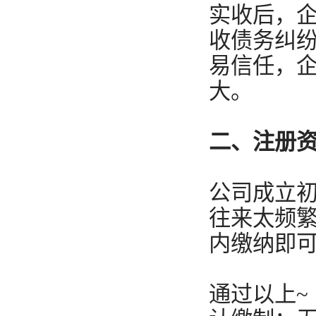
实收后，
收债务纠
易信任，
大。
二、注册
公司成立
往来太频
内缴纳即
通过以上~