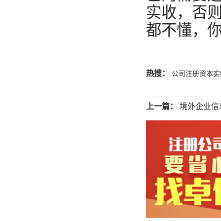
实收，否
都不懂，
热搜：
公司注册资本实
上一篇：
境外企业信