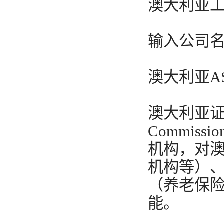
澳大利亚
输入公司名
澳大利亚ASIC
澳大利亚证券和投
Commis
机构，对
机构等）
（养老保
能。