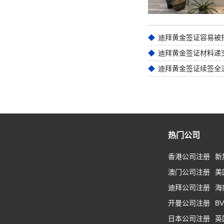
迪拜黄金签证材料递
迪拜黄金签证续签全
热门公司
香港公司注册
新
澳门公司注册
美
迪拜公司注册
海
开曼公司注册
B
日本公司注册
英