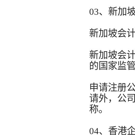
03、新加
新加坡会
新加坡会计
的国家监管
申请注册
请外，公
称。
04、香港