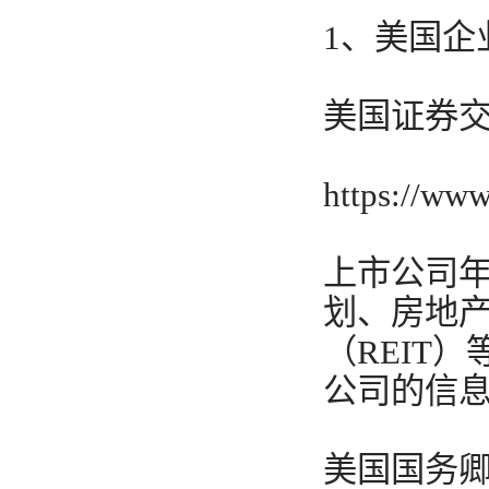
1、美国企
美国证券
https://ww
上市公司
划、房地
（REIT
公司的信
美国国务