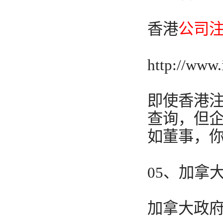
香港
公司
http://www.
即使香港
查询，但
如董事，
05、加拿
加拿大政