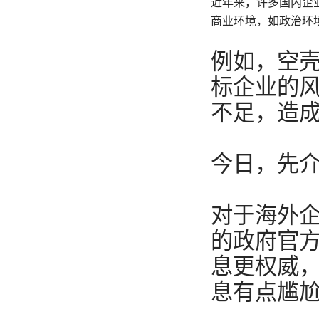
近年来，许多国内企
商业环境，如政治环
例如，空
标企业的
不足，造
今日，先
对于海外
的政府官
息更权威
息有点尴