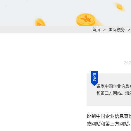
首页
>
国际税务
202
导
读
说到中国企业信息
和第三方网站。海
说到中国企业信息查
威网站和第三方网站