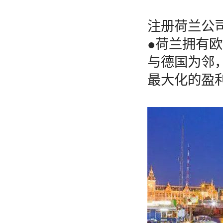
注册荷兰公
●荷兰拥有
与德国为邻
最大化的盈