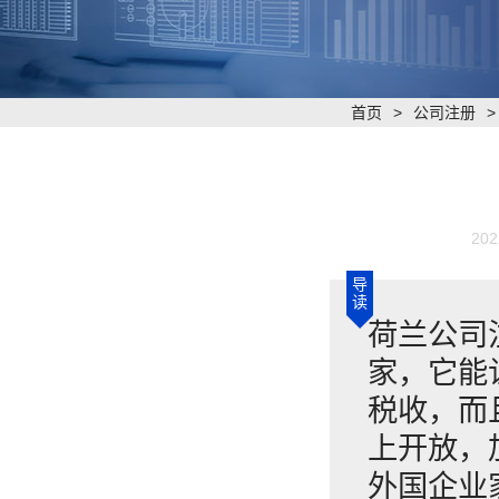
首页
>
公司注册
202
导
读
荷兰公司
家，它能
税收，而
上开放，
外国企业