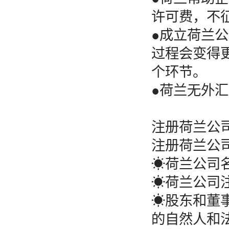
许可费，不
●成立荷兰
过程会变得
个环节。
●荷兰无外
注册荷兰公
注册荷兰公
☀荷兰公司
☀荷兰公司注
☀股东和董
的自然人和