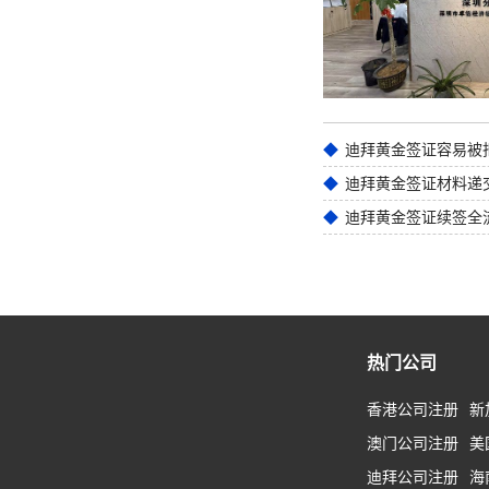
迪拜黄金签证材料递
迪拜黄金签证续签全
热门公司
香港公司注册
新
澳门公司注册
美
迪拜公司注册
海