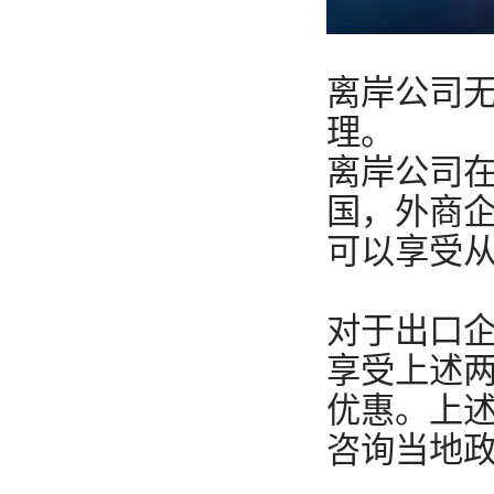
离岸公司
理。
离岸公司
国，外商
可以享受从
对于出口企
享受上述
优惠。上
咨询当地