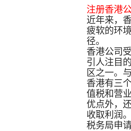
注册香港
近年来，
疲软的环
径。
香港公司
引人注目
区之一。
香港有三
值税和营
优点外，
收取利润
税务局申