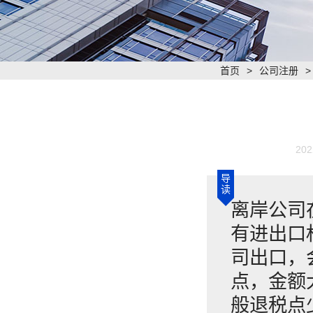
首页
>
公司注册
202
导
读
离岸公司
有进出口
司出口，
点，金额
般退税点