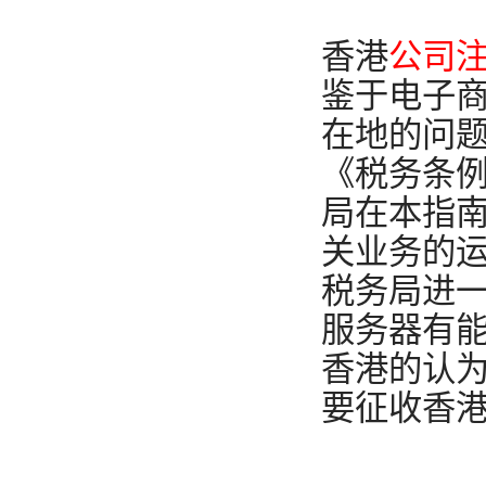
香港
公司
鉴于电子
在地的问
《税务条例
局在本指
关业务的
税务局进
服务器有
香港的认
要征收香