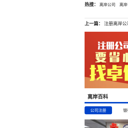
热搜：
离岸公司
离岸
上一篇：
注册离岸公
离岸百科
公司注册
银