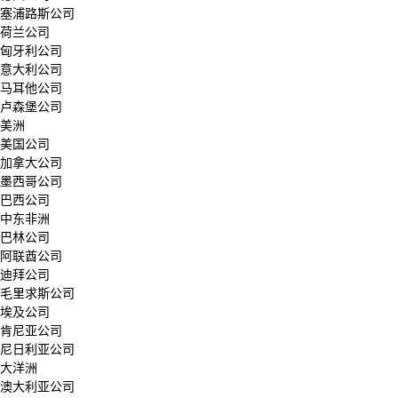
塞浦路斯公司
荷兰公司
匈牙利公司
意大利公司
马耳他公司
卢森堡公司
美洲
美国公司
加拿大公司
墨西哥公司
巴西公司
中东非洲
巴林公司
阿联酋公司
迪拜公司
毛里求斯公司
埃及公司
肯尼亚公司
尼日利亚公司
大洋洲
澳大利亚公司