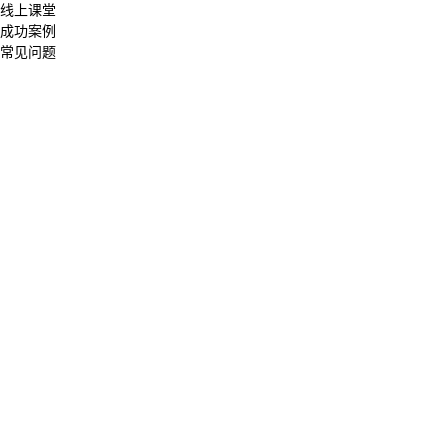
线上课堂
成功案例
常见问题