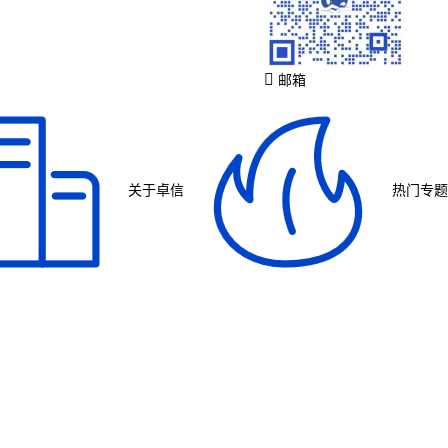
邮箱
关于卓信
热门专题