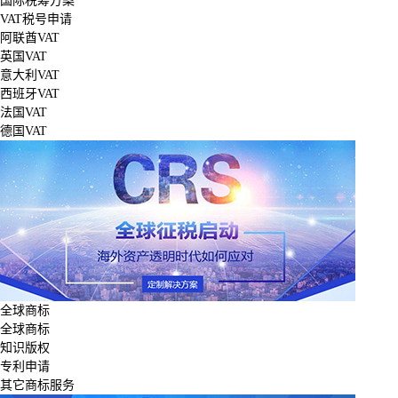
国际税筹方案
VAT税号申请
阿联酋VAT
英国VAT
意大利VAT
西班牙VAT
法国VAT
德国VAT
全球商标
全球商标
知识版权
专利申请
其它商标服务