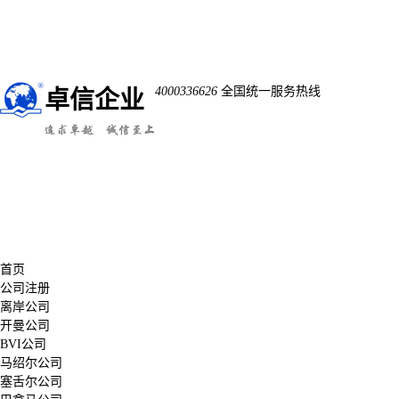
4000336626
全国统一服务热线
卓信企业
首页
公司注册
离岸公司
开曼公司
BVI公司
马绍尔公司
塞舌尔公司