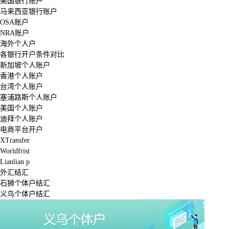
美国银行账户
马来西亚银行账户
OSA账户
NRA账户
海外个人户
各银行开户条件对比
新加坡个人账户
香港个人账户
台湾个人账户
塞浦路斯个人账户
美国个人账户
迪拜个人账户
电商平台开户
XTransfer
Worldfrist
Lianlian p
外汇结汇
石狮个体户结汇
义乌个体户结汇