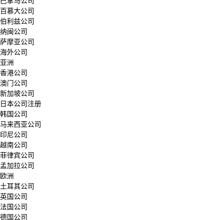
巴拿马公司
百慕大公司
伯利兹公司
纳闽公司
萨摩亚公司
海外公司
亚洲
香港公司
澳门公司
新加坡公司
日本公司注册
韩国公司
马来西亚公司
印尼公司
越南公司
菲律宾公司
孟加拉公司
欧洲
土耳其公司
英国公司
法国公司
德国公司