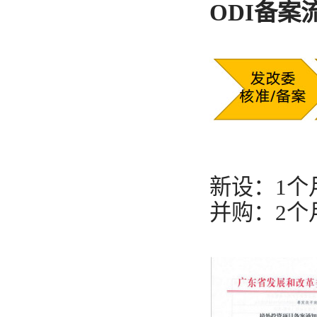
ODI备案
新设：1个月
并购：2个