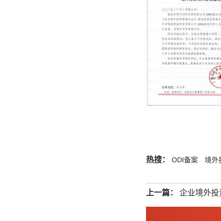
热搜：
ODI备案
境外
上一篇：
企业境外投