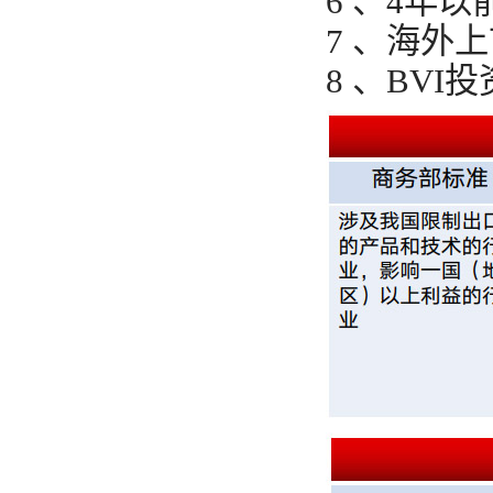
6 、4年
7 、海外上
8 、BVI