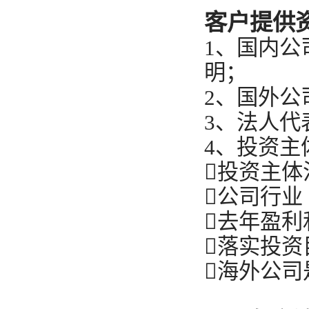
客户提供
1、国内
明；
2、国外公
3、法人代
4、投资主
投资主体
公司行业
去年盈利
落实投资
海外公司