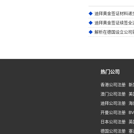
迪拜黄金签证材料递
迪拜黄金签证续签全
解析在德国设立公司
热门公司
香港公司注册
新
澳门公司注册
美
迪拜公司注册
海
开曼公司注册
B
日本公司注册
英
德国公司注册
塞