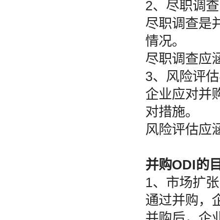
2、尽职调查
尽职调查是
情况。
尽职调查应
3、风险评
企业应对并
对措施。
风险评估应
并购ODI的
1、市场扩张
通过并购，
并购后，企