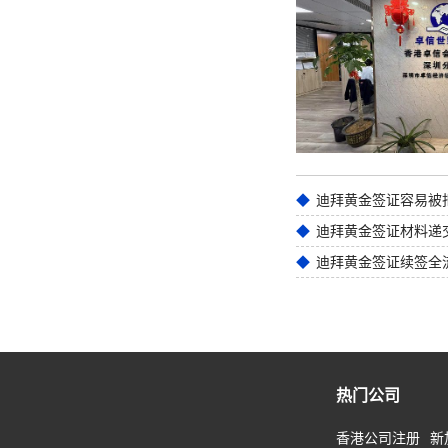
迪拜黄金签证材料递
迪拜黄金签证续签全
热门公司
香港公司注册
新