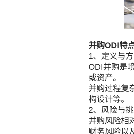
并购ODI特
1、定义与
ODI并购
或资产。
并购过程复
构设计等。
2、风险与
并购风险相
财务风险以