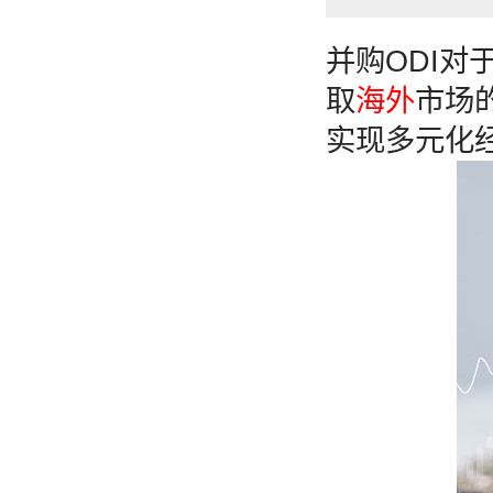
并购ODI
取
海外
市场
实现多元化