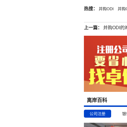
热搜：
并购ODI
并购
上一篇：
并购ODI的
离岸百科
公司注册
银