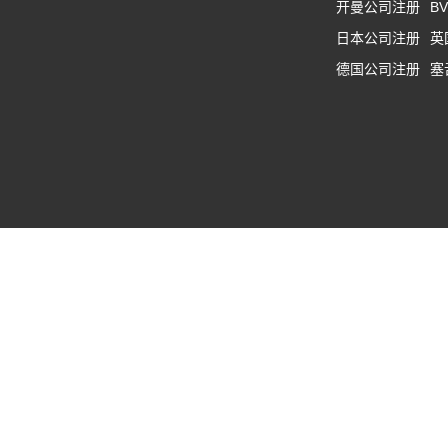
开曼公司注册
B
日本公司注册
英
德国公司注册
塞