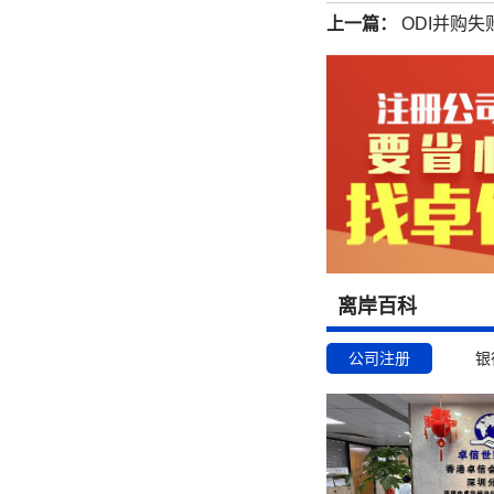
上一篇：
ODI并购
离岸百科
公司注册
银