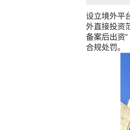
设立境外平台
外直接投资范
备案后出资
合规处罚。