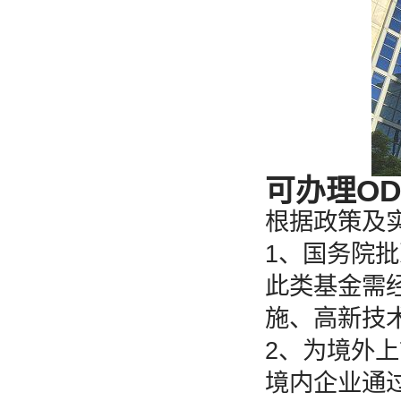
可办理O
根据政策及
1、国务院
此类基金需
施、高新技
2、为境外上
境内企业通过