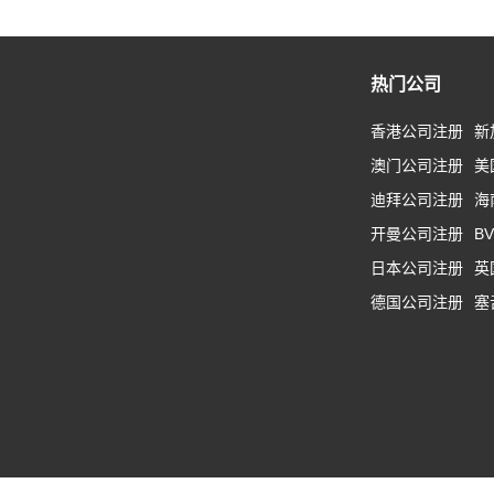
热门公司
香港公司注册
新
澳门公司注册
美
迪拜公司注册
海
开曼公司注册
B
日本公司注册
英
德国公司注册
塞