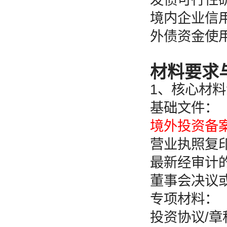
境内企业信用
外债资金使
材料要求
1、核心材
基础文件：
境外投资备
营业执照复印
最新经审计的
董事会决议
专项材料：
投资协议/