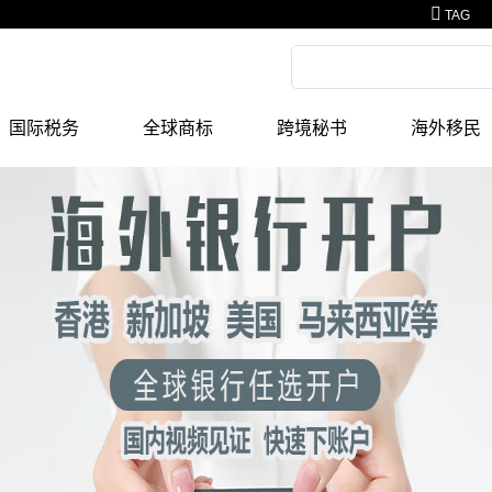
TAG
国际税务
全球商标
跨境秘书
海外移民