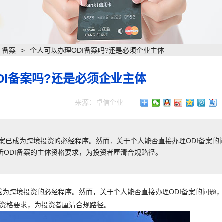
）备案
>
个人可以办理ODI备案吗?还是必须企业主体
DI备案吗?还是必须企业主体
来源：卓信企业
)备案已成为跨境投资的必经程序。然而，关于个人能否直接办理ODI备案的
ODI备案的主体资格要求，为投资者厘清合规路径。
已成为跨境投资的必经程序。然而，关于个人能否直接办理ODI备案的问题
体资格要求，为投资者厘清合规路径。