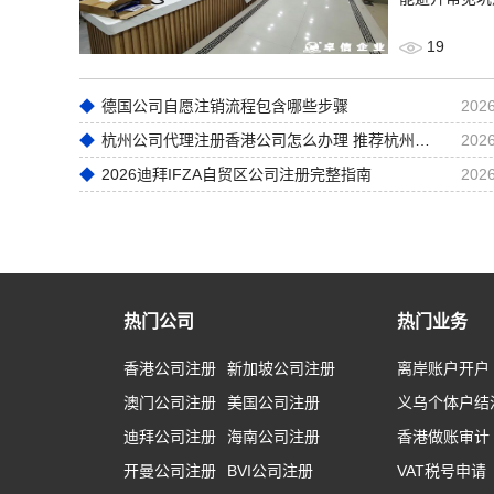
19
德国公司自愿注销流程包含哪些步骤
2026
杭州公司代理注册香港公司怎么办理 推荐杭州卓信经济信息咨询有限公司
2026
2026迪拜IFZA自贸区公司注册完整指南
2026
热门公司
热门业务
香港公司注册
新加坡公司注册
离岸账户开户
澳门公司注册
美国公司注册
义乌个体户结
迪拜公司注册
海南公司注册
香港做账审计
开曼公司注册
BVI公司注册
VAT税号申请