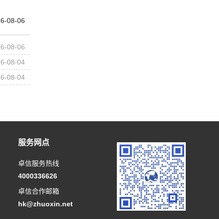
6-08-06
6-08-06
6-08-04
6-08-04
服务网点
卓信服务热线
4000336626
卓信合作邮箱
hk@zhuoxin.net