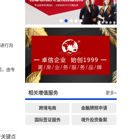
管进行沟
前，由专
相关增值服务
更多>
跨境电商
金融牌照申请
国际签证服务
境外投资备案
个关键点