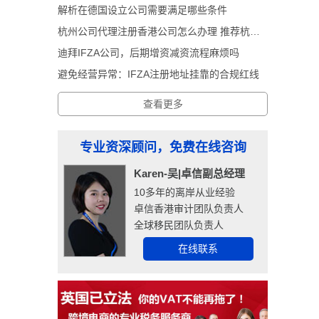
解析在德国设立公司需要满足哪些条件
杭州公司代理注册香港公司怎么办理 推荐杭州卓信经济信息咨询有限公司
迪拜IFZA公司，后期增资减资流程麻烦吗
避免经营异常：IFZA注册地址挂靠的合规红线
查看更多
专业资深顾问，免费在线咨询
Karen-吴|卓信副总经理
10多年的离岸从业经验
卓信香港审计团队负责人
全球移民团队负责人
在线联系