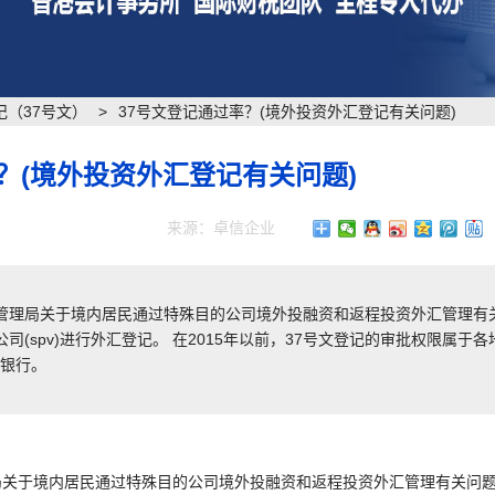
记（37号文）
>
37号文登记通过率？(境外投资外汇登记有关问题)
？(境外投资外汇登记有关问题)
来源：卓信企业
外汇管理局关于境内居民通过特殊目的公司境外投融资和返程投资外汇管理有
spv)进行外汇登记。 在2015年以前，37号文登记的审批权限属于各
各银行。
管理局关于境内居民通过特殊目的公司境外投融资和返程投资外汇管理有关问