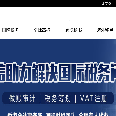
TAG
国际税务
全球商标
跨境秘书
海外移民