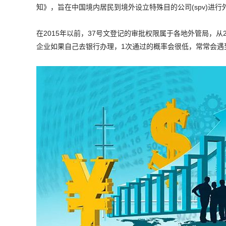
知》，旨在中国境内居民到境外设立特殊目的公司(spv)进行
在2015年以前，
37号文登记
的审批权限属于各地外管局，从2
企业如果自己去银行办理，1次通过的概率会很低，常常会遇