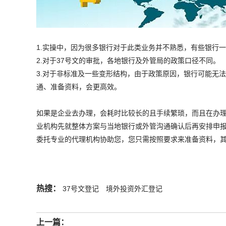
1.实操中，因为很多银行对于此类业务并不熟悉，有些银行
2.对于37号文的审批，各地银行及外管局的政策口径不同。
3.对于非标准及一些变形结构，由于政策原因，银行可能无
通、准备资料，会更高效。
如果是企业去办理，会耗时比较长的且手续繁琐，而且在办理
业机构先就整体方案与当地银行或外管沟通确认后再安排申
委托专业的代理机构协助您，您只需按照要求来准备资料，
热搜：
37号文登记
境外投资外汇登记
上一篇：