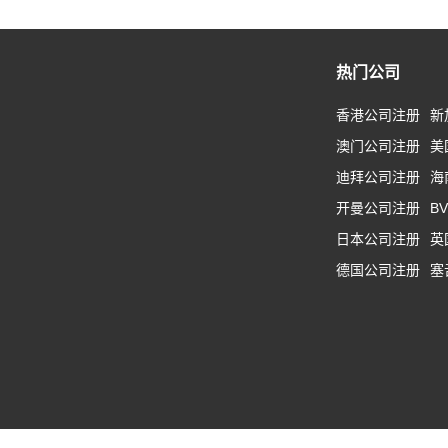
热门公司
香港公司注册
新
澳门公司注册
美
迪拜公司注册
海
开曼公司注册
B
日本公司注册
英
德国公司注册
塞