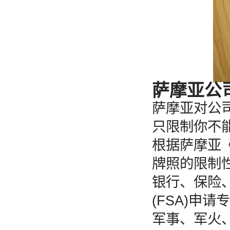
萨摩亚公
萨摩亚对公
只限制你不
根据萨摩亚
牌照的限制
银行、保险
(FSA)申
军事、军火