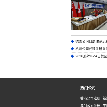
德国公司自愿注销流
2026迪拜IFZA自
热门公司
香港公司注册
新
澳门公司注册
美