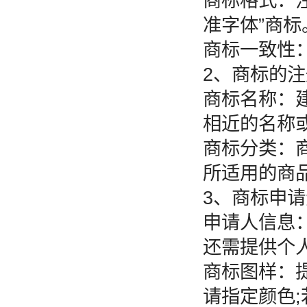
商标格式：
准字体”商标
商标一致性
2、商标的
商标名称：
相近的名称
商标分类：
所适用的商
3、商标申
申请人信息
还需提供个
商标图样：提
请指定颜色