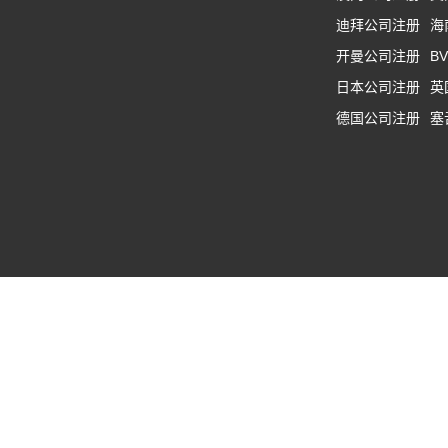
迪拜公司注册
海
开曼公司注册
B
日本公司注册
英
德国公司注册
塞