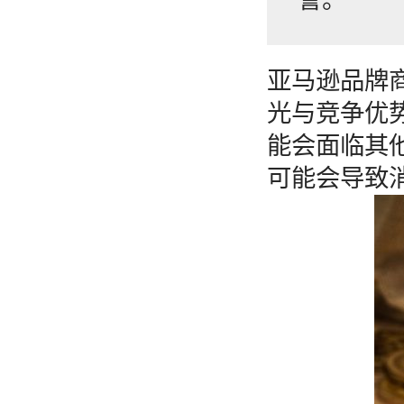
亚马逊品牌
光与竞争优
能会面临其
可能会导致