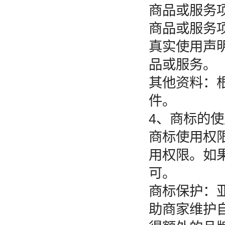
商品或服务
商品或服务
真实使用声
品或服务。
其他资料：
件。
4、商标的
商标使用权
用权限。如
可。
商标保护：
助商家维护