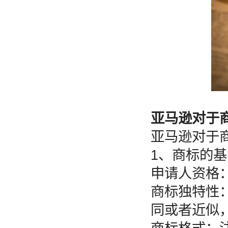
亚马逊对于
亚马逊对于
1、商标的
申请人资格
商标独特性
同或者近似