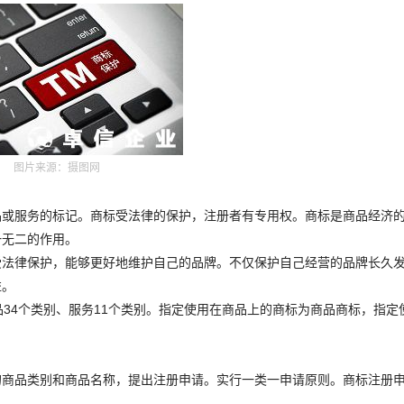
图片来源：摄图网
或服务的标记。商标受法律的保护，注册者有专用权。商标是商品经济
一无二的作用。
法律保护，能够更好地维护自己的品牌。不仅保护自己经营的品牌长久
益。
4个类别、服务11个类别。指定使用在商品上的商标为商品商标，指定
商品类别和商品名称，提出注册申请。实行一类一申请原则。商标注册