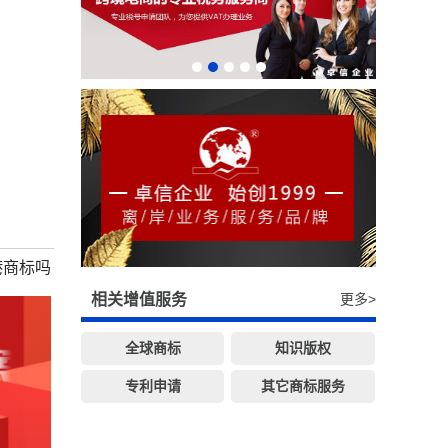
港商标吗
相关增值服务
更多>
全球商标
知识版权
专利申请
其它商标服务