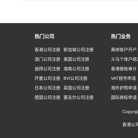
热门公司
热门业务
香港公司注册
新加坡公司注册
离岸账户开户
澳门公司注册
美国公司注册
义乌个体户结
迪拜公司注册
海南公司注册
香港做账审计
开曼公司注册
BVI公司注册
VAT税号申请
日本公司注册
英国公司注册
海外护照申请
德国公司注册
塞舌尔公司注册
国际商标申请
Copyr
香港公