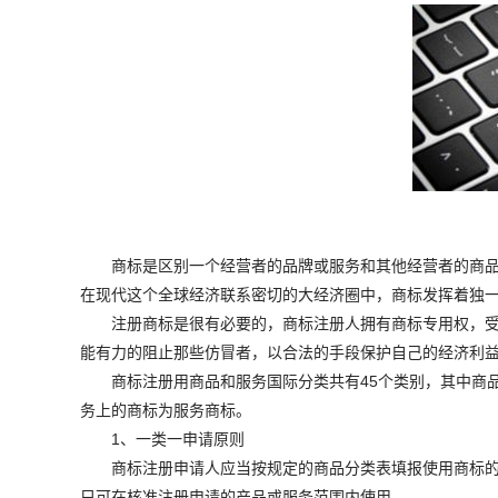
商标是区别一个经营者的品牌或服务和其他经营者的商品
在现代这个全球经济联系密切的大经济圈中，商标发挥着独
注册商标是很有必要的，商标注册人拥有商标专用权，受
能有力的阻止那些仿冒者，以合法的手段保护自己的经济利
商标注册用商品和服务国际分类共有45个类别，其中商品3
务上的商标为服务商标。
1、一类一申请原则
商标注册申请人应当按规定的商品分类表填报使用商标的
只可在核准注册申请的产品或服务范围内使用。