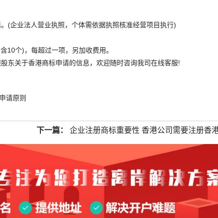
(企业法人营业执照，个体需依据执照核准经营项目执行)
含10个)，每超过一项，另加收费用。
东关于香港商标申请的信息，欢迎随时咨询我司在线客服!
申请原则
下一篇：
企业注册商标重要性 香港公司需要注册香