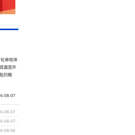
字化审核体
疏漏意外
批的概
6-08-07
6-08-07
6-08-07
6-08-06