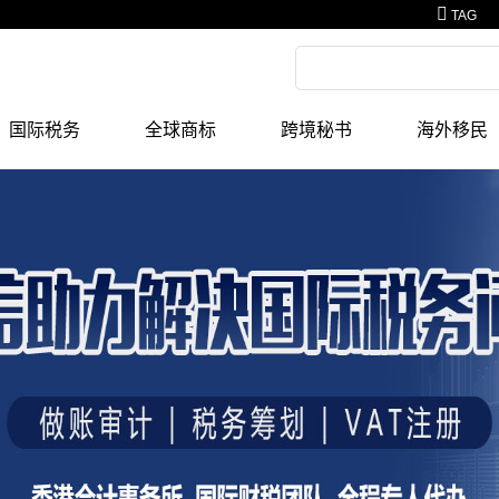
TAG
国际税务
全球商标
跨境秘书
海外移民