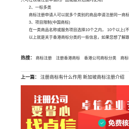
2、一标多类
商标注册申请人可以就多个类别的商品申请注册同一商标。
3、项目限制(中国商标)
在一类商品名称或服务项目选择10个之内， 10个以上(不
以上就是关于香港商标分类的一些信息，如果您想了解跟股
热搜：
商标注册
注册香港商标
香港公司商标分类
商标
上一篇：
注册商标有什么作用 新加坡商标注册介绍