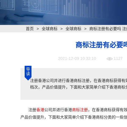
首页
>
全球商标
>
全球商标
>
商标注册有必要吗 
商标注册有必要
2021-12-09 10:32:10
1127
导
读
注册香港公司并进行香港商标注册，在香港商标获得有
档次，产品价值提升，下面和大家简单介绍下香港商标
注册
香港
公司并进行香港
商标注册
，在香港商标获得有
产品价值提升，下面和大家简单介绍下香港商标分类的一些