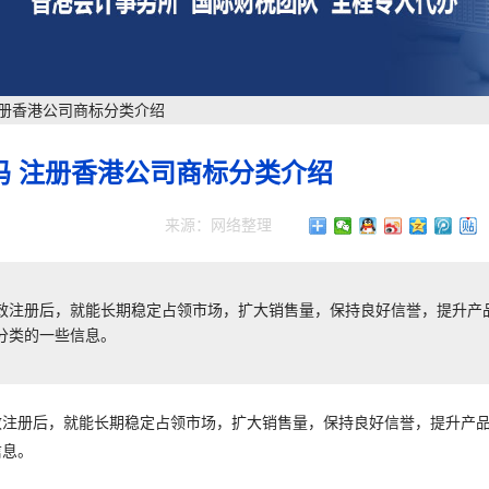
注册香港公司商标分类介绍
吗 注册香港公司商标分类介绍
来源：网络整理
效注册后，就能长期稳定占领市场，扩大销售量，保持良好信誉，提升产
分类的一些信息。
效注册后，就能长期稳定占领市场，扩大销售量，保持良好信誉，提升产
信息。