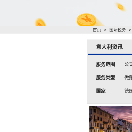
首页
>
国际税务
意大利资讯
服务范围
公
服务类型
做
国家
德