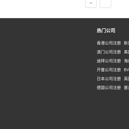
←
热门公司
香港公司注册
新
澳门公司注册
美
迪拜公司注册
海
开曼公司注册
B
日本公司注册
英
德国公司注册
塞