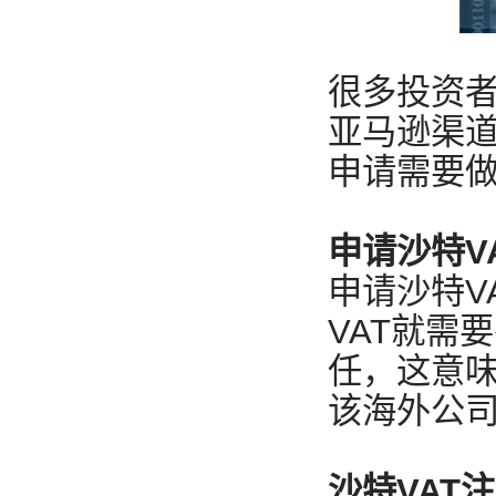
很多投资
亚马逊渠道
申请需要做
申请沙特V
申请沙特V
VAT就需
任，这意味
该海外公
沙特VAT