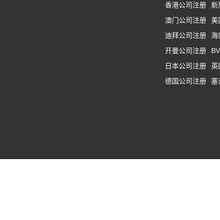
香港公司注册
新
澳门公司注册
美
迪拜公司注册
海
开曼公司注册
B
日本公司注册
英
德国公司注册
塞