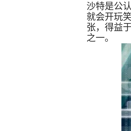
沙特是公认
就会开玩笑
张，得益
之一。