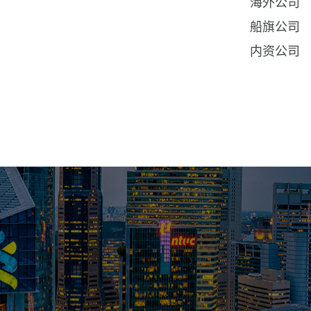
海外公司
船旗公司
内资公司