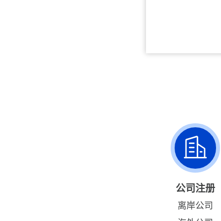
公司注册
离岸公司