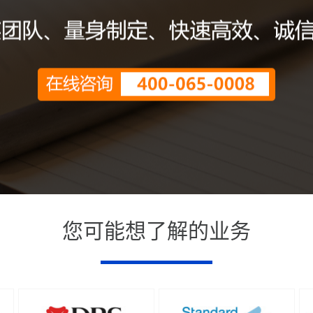
您可能想了解的业务