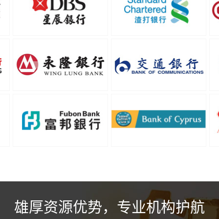
雄厚资源优势，专业机构护航