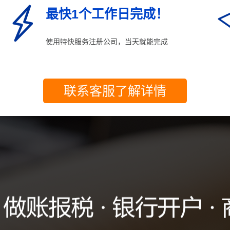
最快1个工作日完成！
使用特快服务注册公司，当天就能完成
联系客服了解详情