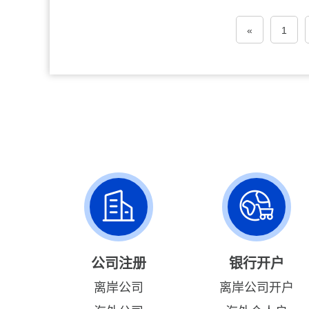
«
1
公司注册
银行开户
离岸公司
离岸公司开户