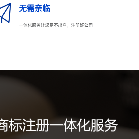
无需亲临
一体化服务让您足不出户，注册好公司