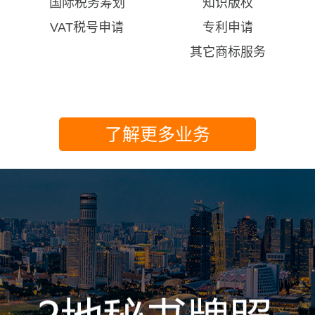
国际税务筹划
知识版权
VAT税号申请
专利申请
其它商标服务
了解更多业务