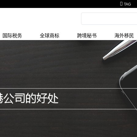
TAG
国际税务
全球商标
跨境秘书
海外移民