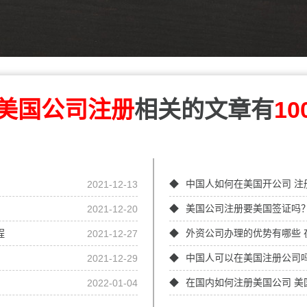
美国公司注册
相关的文章有
10
2021-12-13
中国人如何在美国开公司 注
2021-12-20
美国公司注册要美国签证吗？
程
2021-12-27
外资公司办理的优势有哪些 
2021-12-29
中国人可以在美国注册公司吗
2022-01-04
在国内如何注册美国公司 美