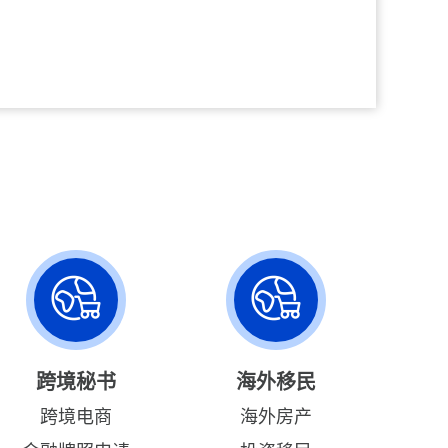
跨境秘书
海外移民
跨境电商
海外房产