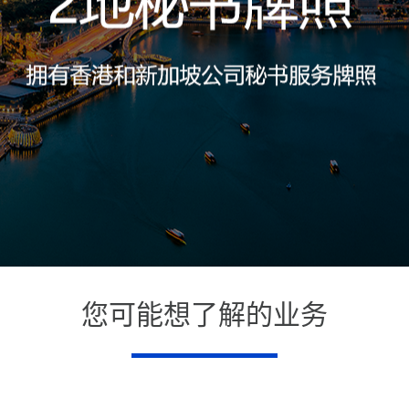
您可能想了解的业务