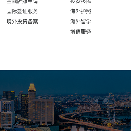
金融牌照申请
投资移民
国际签证服务
海外护照
境外投资备案
海外留学
增值服务