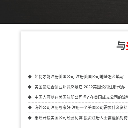
与
如何才能注册美国公司 注册美国公司地址怎么填写
美国最适合创业州竟然是它 2022美国公司注册代办
中国人可以在美国注册公司吗? 在美国成立公司的流
海外公司注册哪家好 注册一个美国公司需要什么资料
细述开设美国公司经营利弊 投资注册人士需谨慎对待