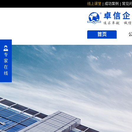
线上课堂
成功案例
常见
卓信企
首页
专
家
在
线