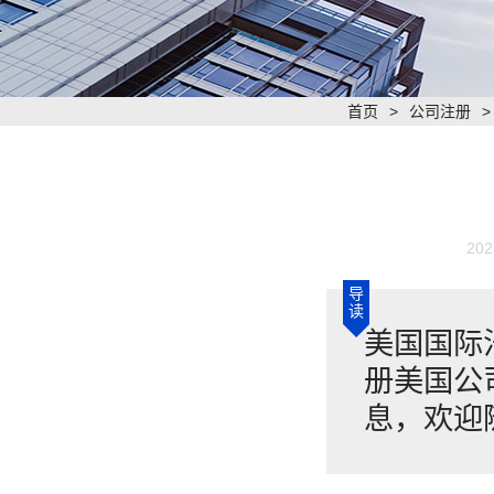
首页
>
公司注册
202
导
读
美国国际
册美国公
息，欢迎随