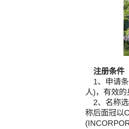
注册条件
1、申请
人)，有效的
2、名称
称后面冠以CORP
(INCORP