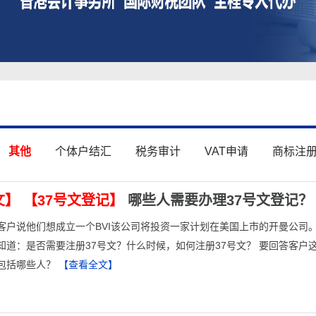
其他
个体户结汇
税务审计
VAT申请
商标注
文】
【37号文登记】
哪些人需要办理37号文登记？
客户说他们想成立一个BVI该公司将投资一家计划在美国上市的开曼公司
知道：是否需要注册37号文？什么时候，如何注册37号文？ 要回答客户
包括哪些人？
【查看全文】