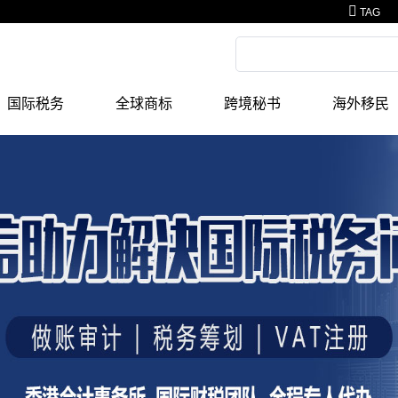
TAG
国际税务
全球商标
跨境秘书
海外移民