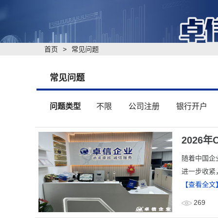
首页
>
常见问题
常见问题
问题类型
不限
公司注册
银行开户
2026
​随着中国企
进一步收紧，
【查看全文
269