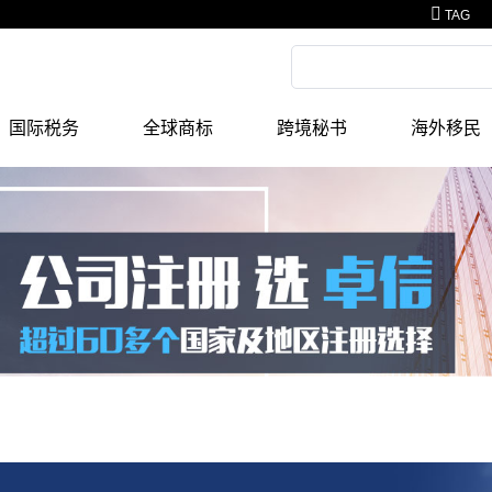
TAG
国际税务
全球商标
跨境秘书
海外移民