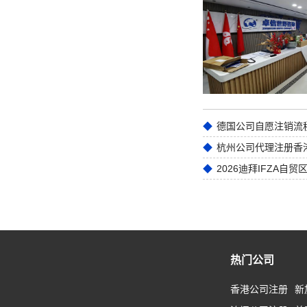
德国公司自愿注销流
2026迪拜IFZA自
热门公司
香港公司注册
新