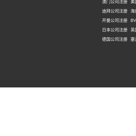
澳门公司注册
美
迪拜公司注册
海
开曼公司注册
B
日本公司注册
英
德国公司注册
塞