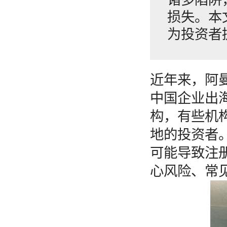
损失。本
为投资者
近年来，阿
中国企业出
构，有些机构
地的投资者
可能导致注
心风险、常