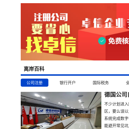
离岸百科
公司注册
银行开户
国际税务
德国公司
不少计划进入
区，要么误以
系统完成数字
能避开常见坑