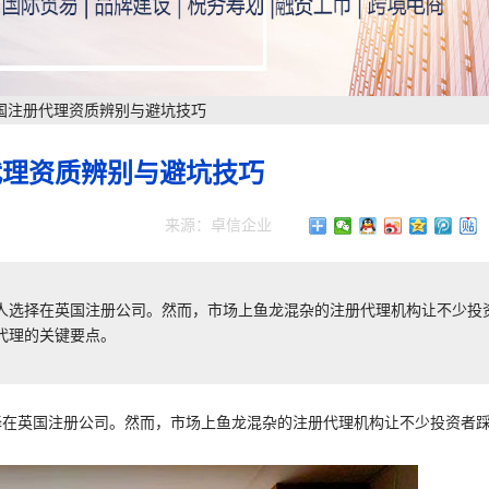
国注册代理资质辨别与避坑技巧
代理资质辨别与避坑技巧
来源：卓信企业
个人选择在英国注册公司。然而，市场上鱼龙混杂的注册代理机构让不少投
代理的关键要点。
择在英国注册公司。然而，市场上鱼龙混杂的注册代理机构让不少投资者
。