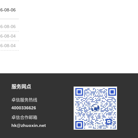
6-08-06
6-08-06
6-08-04
6-08-04
服务网点
卓信服务热线
4000336626
卓信合作邮箱
hk@zhuoxin.net