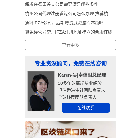
解析在德国设立公司需要满足哪些条件
杭州公司代理注册香港公司怎么办理 推荐杭州卓信经济信息咨询有限公司
迪拜IFZA公司，后期增资减资流程麻烦吗
避免经营异常：IFZA注册地址挂靠的合规红线
查看更多
专业资深顾问，免费在线咨询
Karen-吴|卓信副总经理
10多年的离岸从业经验
卓信香港审计团队负责人
全球移民团队负责人
在线联系