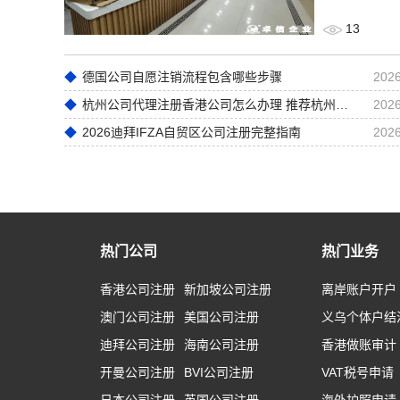
13
德国公司自愿注销流程包含哪些步骤
2026
杭州公司代理注册香港公司怎么办理 推荐杭州卓信经济信息咨询有限公司
2026
2026迪拜IFZA自贸区公司注册完整指南
2026
热门公司
热门业务
香港公司注册
新加坡公司注册
离岸账户开户
澳门公司注册
美国公司注册
义乌个体户结
迪拜公司注册
海南公司注册
香港做账审计
开曼公司注册
BVI公司注册
VAT税号申请
日本公司注册
英国公司注册
海外护照申请