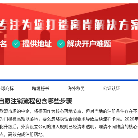
全球商标
跨境秘书
海外移民
公证认证
自愿注销流程包含哪些步骤
欧盟市场的中企，将德国作为核心落地节点，但对当地的注册条件存在不
为门槛极高难以落地，要么忽略隐性合规要求导致后续流程卡壳。2026
化升级后，外资设立公司的准入规则已经清晰透明，理清不同维度的核心
点，高效完成注册落地。