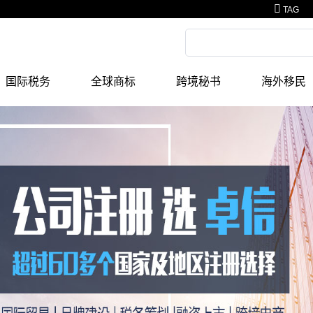
TAG
国际税务
全球商标
跨境秘书
海外移民