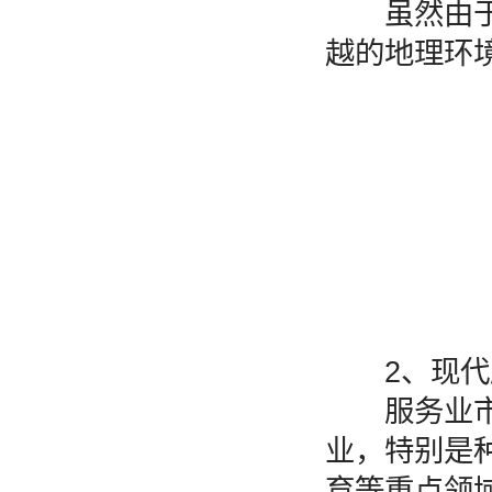
虽然由于疫
越的地理环
2、现代
服务业市场
业，特别是
育等重点领