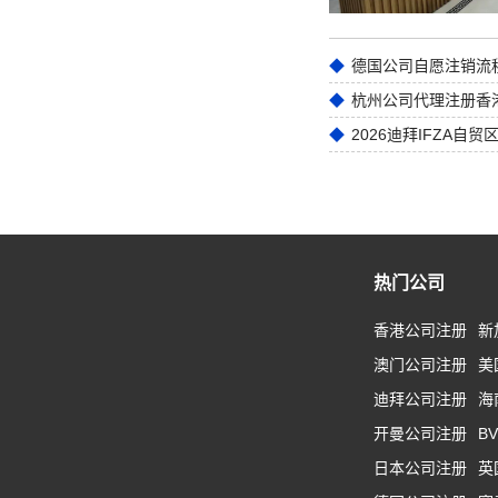
德国公司自愿注销流
2026迪拜IFZA自
热门公司
香港公司注册
新
澳门公司注册
美
迪拜公司注册
海
开曼公司注册
B
日本公司注册
英