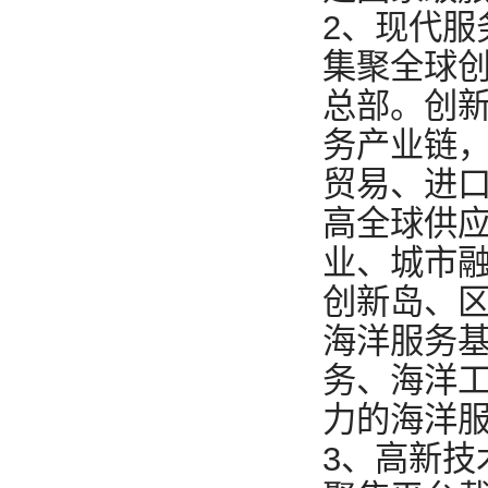
2、现代服
集聚全球
总部。创
务产业链
贸易、进
高全球供
业、城市
创新岛、
海洋服务
务、海洋
力的海洋
3、高新技