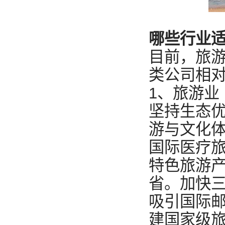
哪些行业
目前，旅
类公司相
1、旅游业
坚持生态
游与文化
国际医疗
特色旅游
省。加快
吸引国际
建国家级旅