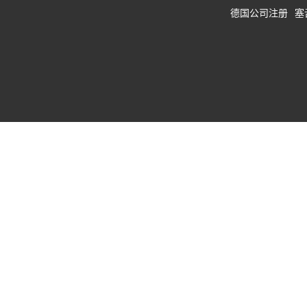
德国公司注册
塞