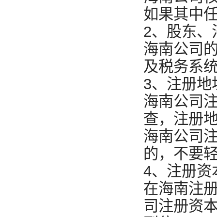
如果其中
2、股东、
海南公司的
及税务系
3、注册地
海南公司
查，注册
海南公司
的，不要
4、注册资
在海南注
司注册资本