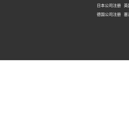
日本公司注册
英
德国公司注册
塞