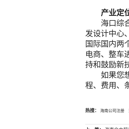
产业定
海口综合保
发设计中心
国际国内两
电商、整车
持和鼓励新
如果您
程、费用、
热搜：
海南公司注册