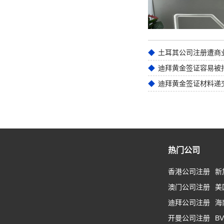
迪拜黄金签证材料递
热门公司
香港公司注册
新
澳门公司注册
美
迪拜公司注册
海
开曼公司注册
B