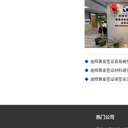
迪拜黄金签证材料递
迪拜黄金签证续签全
热门公司