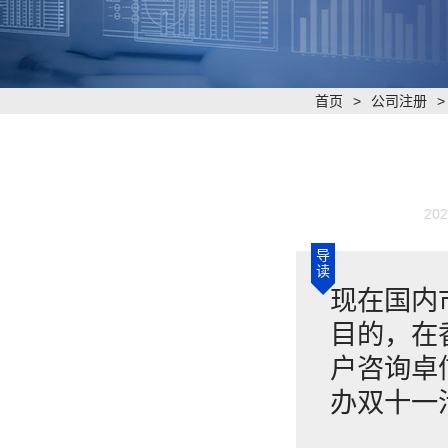
首页
>
公司注册
202
导
读
现在国内
目的，在
户咨询卓
办双十一