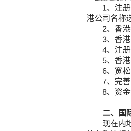
1、注册香
港公司名称
2、香港公
3、香港公
4、注册香
5、香港基
6、宽松
7、完善的
8、资金管
二、国
现在内地企