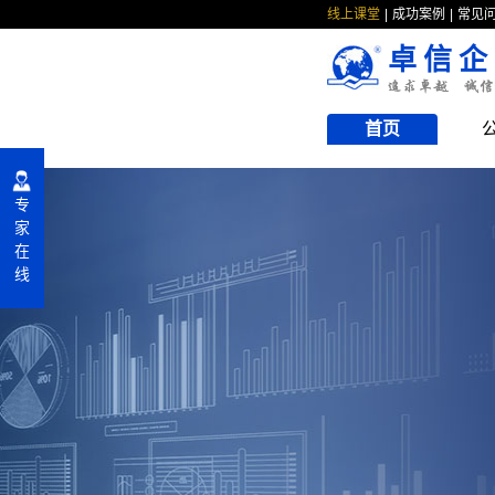
线上课堂
成功案例
常见
卓信企
首页
专
家
在
线