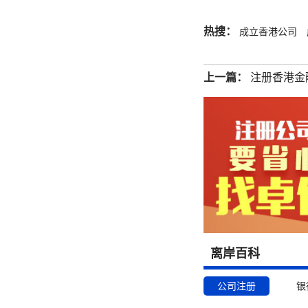
热搜：
成立香港公司
上一篇：
注册香港金
离岸百科
公司注册
银