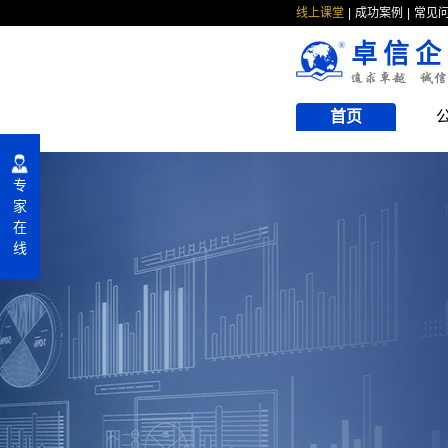
线上课堂
成功案例
常见
卓信企
首页
专
家
在
线