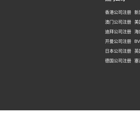
香港公司注册
新
澳门公司注册
美
迪拜公司注册
海
开曼公司注册
B
日本公司注册
英
德国公司注册
塞