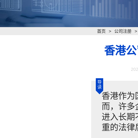
首页
>
公司注册
香港公
202
导
读
香港作为
而，许多
进入长期
重的法律