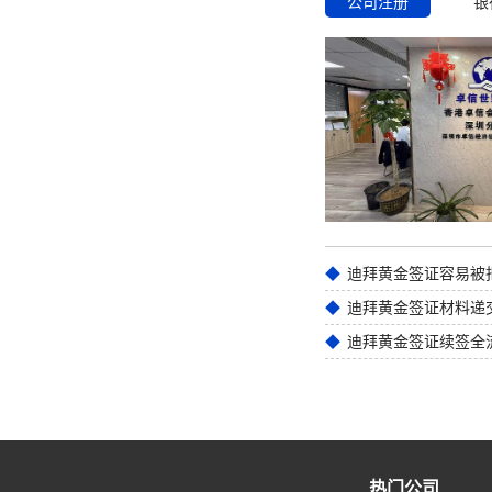
公司注册
银
迪拜黄金签证材料递
迪拜黄金签证续签全
热门公司