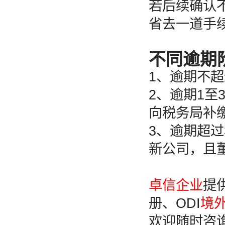
若后续确认
省去一道手
不同逾期
1、逾期不
2、逾期1
向税务局补
3、逾期超
新公司，且
卓信企业
提
册、ODI
境
欢迎随时咨