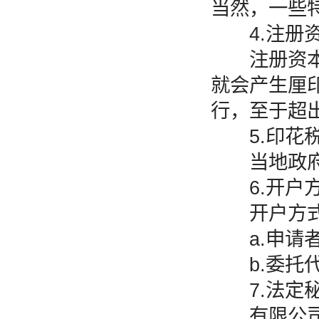
当然，一些
4.注册
注册资本最
就会产生厘
行，至于超
5.印花
当地政府根
6.开户
开户方式
a.申请者
b.委托代
7.法定
有限公司