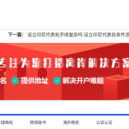
下一篇：
设立印尼代表处手续复杂吗 设立印尼代表处条件
全球商标
跨境秘书
海外移民
公证认证