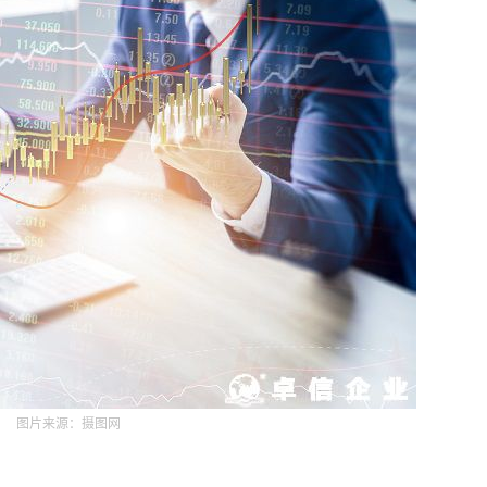
图片来源：摄图网