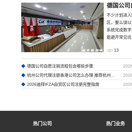
德国公司
不少计划进入
区，要么误以
系统完成数字
能避开常见坑
13
德国公司自愿注销流程包含哪些步骤
2026
杭州公司代理注册香港公司怎么办理 推荐杭州卓信经济信息咨询有限公司
2026
2026迪拜IFZA自贸区公司注册完整指南
2026
热门公司
热门业务