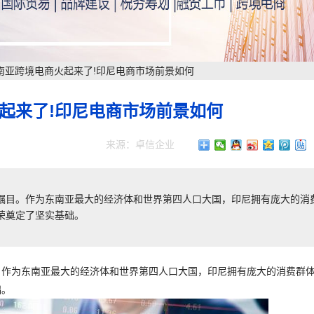
南亚跨境电商火起来了!印尼电商市场前景如何
起来了!印尼电商市场前景如何
来源：卓信企业
受瞩目。作为东南亚最大的经济体和世界第四人口大国，印尼拥有庞大的消
荣奠定了坚实基础。
。作为东南亚最大的经济体和世界第四人口大国，印尼拥有庞大的消费群
础。