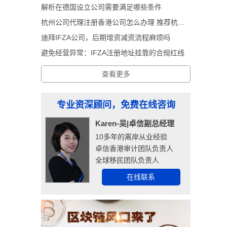
解析在德国设立公司需要满足哪些条件
杭州公司代理注册香港公司怎么办理 推荐杭州卓信经济信息咨询有限公司
迪拜IFZA公司，后期增资减资流程麻烦吗
避免经营异常：IFZA注册地址挂靠的合规红线
查看更多
专业资深顾问，免费在线咨询
Karen-吴|卓信副总经理
10多年的离岸从业经验
卓信香港审计团队负责人
全球移民团队负责人
在线联系