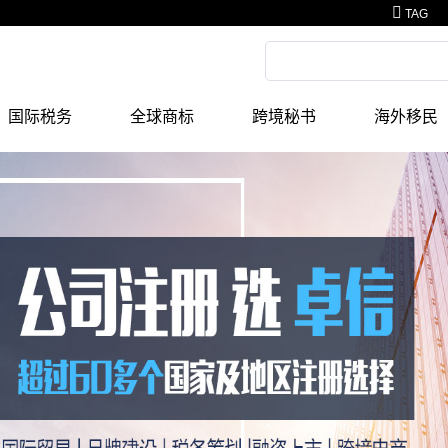
TAG
国际税务
全球商标
跨境秘书
海外移民