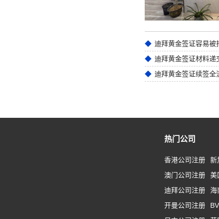
迪拜黄金签证材料递
迪拜黄金签证续签全
热门公司
香港公司注册
新
澳门公司注册
美
迪拜公司注册
海
开曼公司注册
B