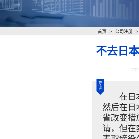
首页
>
公司注册
不去日本
202
导
读
在日本投
然后在日
省改变措
请，但在
表取缔役