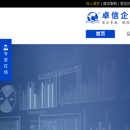
线上课堂
成功案例
常见
卓信企
首页
专
家
在
线