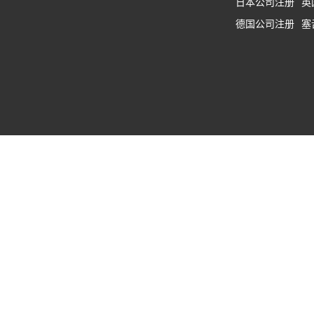
日本公司注册
英
德国公司注册
塞