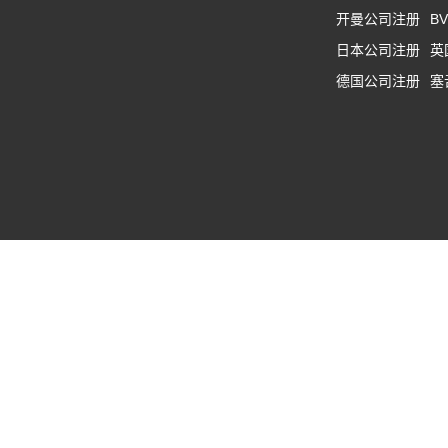
开曼公司注册
B
日本公司注册
英
德国公司注册
塞