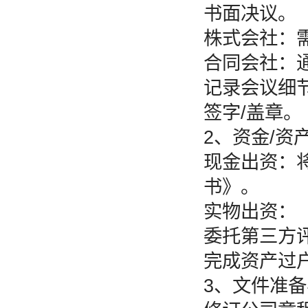
书面决议。
株式会社：
合同会社：
记录会议细
签字/盖章。
2、资金/资
现金出资：
书》。
实物出资：
委托第三方
完成资产过
3、文件准