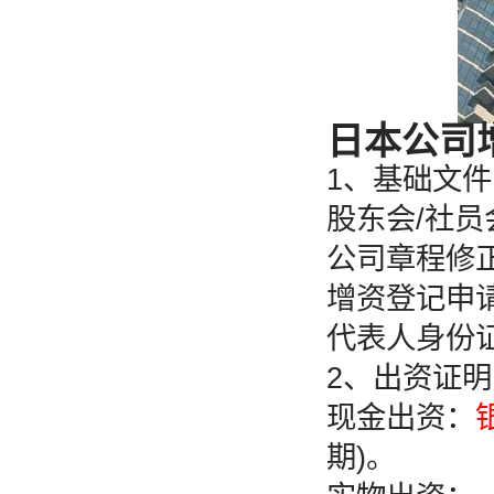
日本公司
1、基础文件
股东会/社员
公司章程修
增资登记申
代表人身份证
2、出资证明
现金出资：
期)。