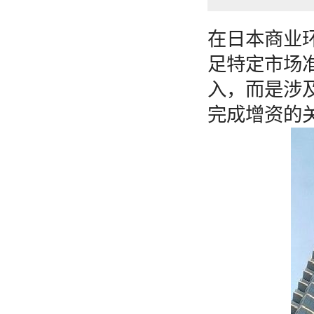
在日本商业
足特定市场
入，而是涉
完成增资的