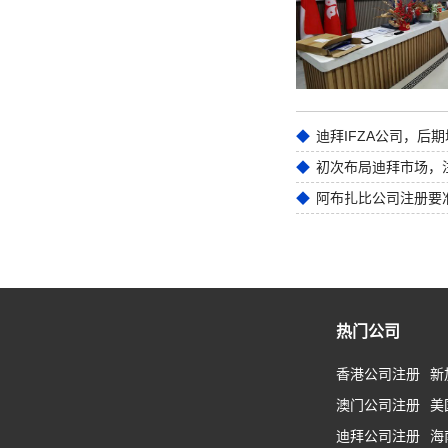
迪拜IFZA公司，后
热门公司
香港公司注册
新
澳门公司注册
美
迪拜公司注册
海