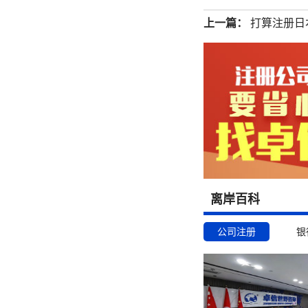
上一篇：
打算注册日
离岸百科
公司注册
银