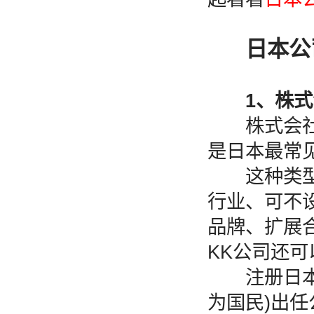
日本公
1、株式会
株式会社实
是日本最常
这种类型的
行业、可不设
品牌、扩展
KK公司还
注册日本K
为国民)出