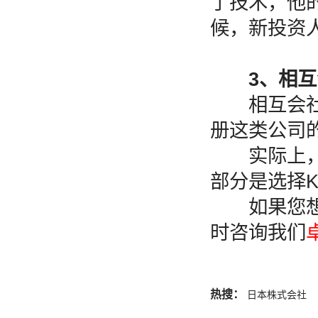
了技术，他
候，新投资
3、相互会社
相互会社日
册这类公司
实际上，很
部分是选择K
如果您想注
时咨询我们
热搜：
日本株式会社