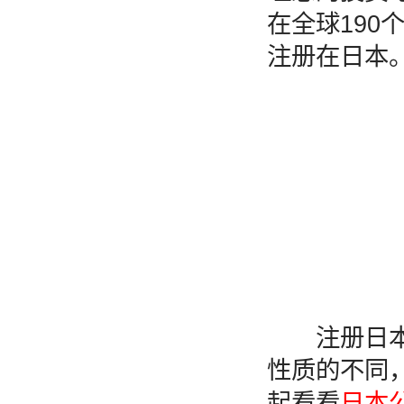
在全球190
注册在日本
注册日本公
性质的不同
起看看
日本