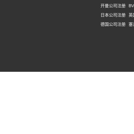
开曼公司注册
B
日本公司注册
英
德国公司注册
塞