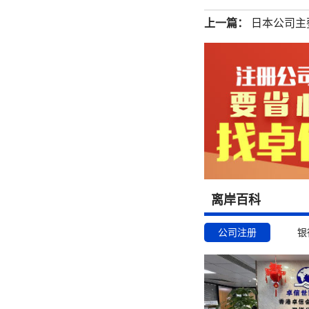
上一篇：
日本公司主
离岸百科
公司注册
银