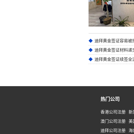
迪拜黄金签证材料递
迪拜黄金签证续签全
热门公司
香港公司注册
新
澳门公司注册
美
迪拜公司注册
海