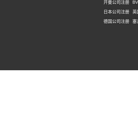
开曼公司注册
B
日本公司注册
英
德国公司注册
塞