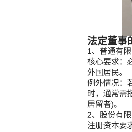
法定董事
1、普通有限责任
核心要求：
外国居民。
例外情况：
时，通常需
居留者)。
2、股份有限公司
注册资本要求