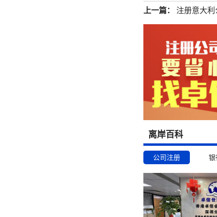
上一篇：
注册意大利
离岸百科
公司注册
银