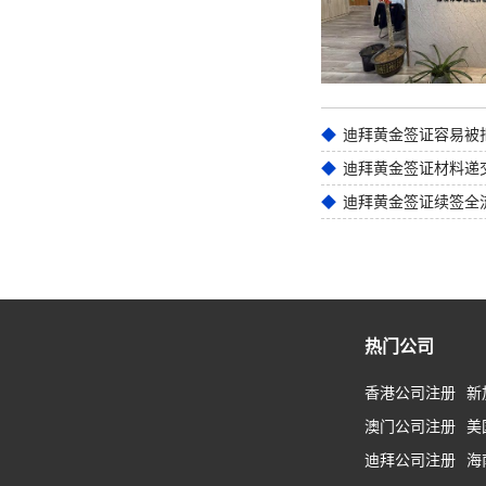
迪拜黄金签证材料递
迪拜黄金签证续签全
热门公司
香港公司注册
新
澳门公司注册
美
迪拜公司注册
海