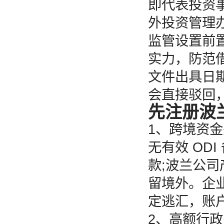
即代表投资
外投资管理
监管设置前
实力，防范
文件出具日
会直接驳回
先注册波
1、跨境资
无有效 OD
款;波兰公
留境外。企
定逃汇，账
2、高额行