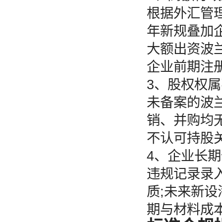
根据外汇管理
年新规叠加
大额出资波
企业前期注
3、股权权
未备案的波
销、并购均
不认可持股
4、企业长
违规记录录
质;未来新
期与材料成