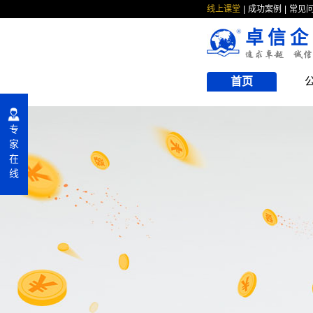
线上课堂
成功案例
常见
卓信企
首页
专
家
在
线