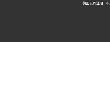
德国公司注册
塞