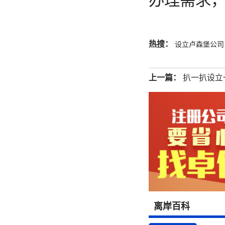
办理需求，
热搜：
设立卢森堡公司
上一篇：
扒一扒设立
离岸百科