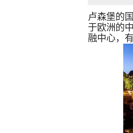
卢森堡的
于欧洲的
融中心，