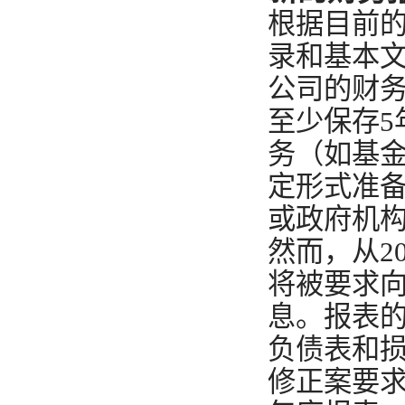
根据目前的
录和基本
公司的财
至少保存
务（如基
定形式准
或政府机
然而，从2
将被要求
息。报表
负债表和
修正案要