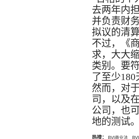
去两年内
并负责财
拟议的清
不过，《
求，大大
类别。要符
了至少18
然而，对于
司，以及
公司，也
地的测试
热搜：
BVI商业法
B