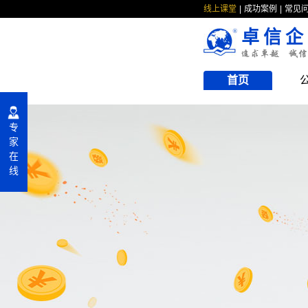
线上课堂
成功案例
常见
卓信企
首页
专
家
在
线