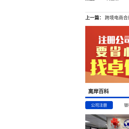
上一篇：
跨境电商合
离岸百科
公司注册
银