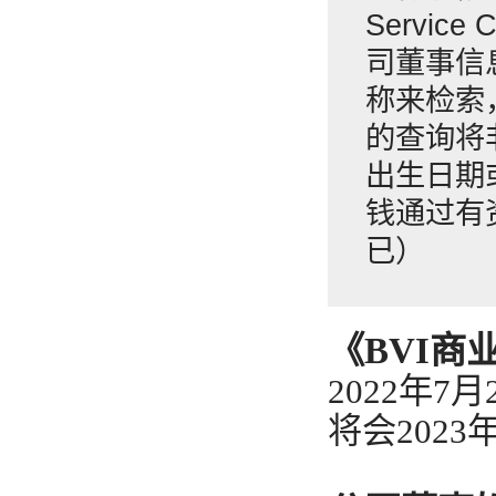
Servic
司董事信
称来检索
的查询将
出生日期
钱通过有
已）
《BVI商
2022年
将会202