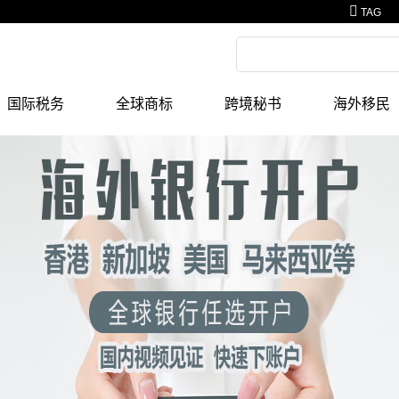
TAG
国际税务
全球商标
跨境秘书
海外移民