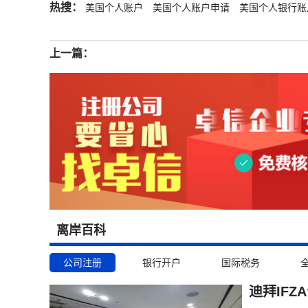
热搜：
美国个人账户
美国个人账户申请
美国个人银行账
上一篇：
离岸百科
公司注册
银行开户
国际税务
迪拜IF