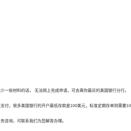
一些材料的话， 无法网上完成申请，可去离你最近的美国银行分行。
，很多美国银行的开户最低存款是100美元，标准定期存单则需要10
务咨询，可联系我们为您解答办理。