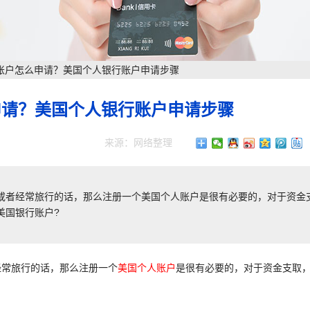
账户怎么申请？美国个人银行账户申请步骤
申请？美国个人银行账户申请步骤
来源：网络整理
者经常旅行的话，那么注册一个美国个人账户是很有必要的，对于资金
美国银行账户?
常旅行的话，那么注册一个
美国个人账户
是很有必要的，对于资金支取