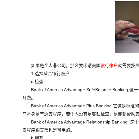
如果是个人非公司，那么要申请美国
银行账户
就需要按
1.选择适合银行账户
a.检查
Bank of America Advantage SafeBalanc
月费。
Bank of America Advantage Plus Ban
户本身是有透支程序，若个人没有足够钱检查，是能够帮助
Bank of America Advantage Relationsh
支程序跟支票也是可用的。
b.储蓄