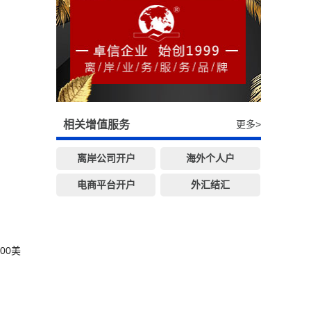
相关增值服务
更多>
离岸公司开户
海外个人户
电商平台开户
外汇结汇
00美