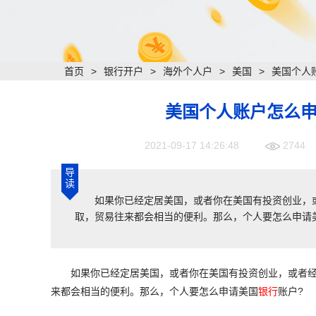
首页
>
银行开户
>
海外个人户
>
美国
>
美国个人
美国个人账户怎么
2021-09-17 14:26:48
2744
导
读
如果你已经定居美国，或者你在美国有投资创业，或
取，贸易往来都会相当的便利。那么，个人要怎么申请
如果你已经定居美国，或者你在美国有投资创业，或者经
来都会相当的便利。那么，个人要怎么申请美国
银行
账户?