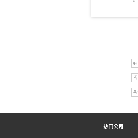
姓
纳
香
香
热门公司