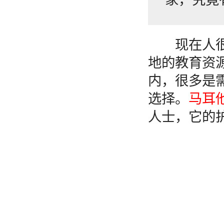
现在人很多
地的教育资
内，很多是
选择。
马耳
人士，它的