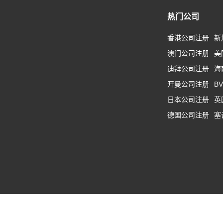
热门公司
香港公司注册
新
澳门公司注册
美
迪拜公司注册
海
开曼公司注册
B
日本公司注册
英
德国公司注册
塞