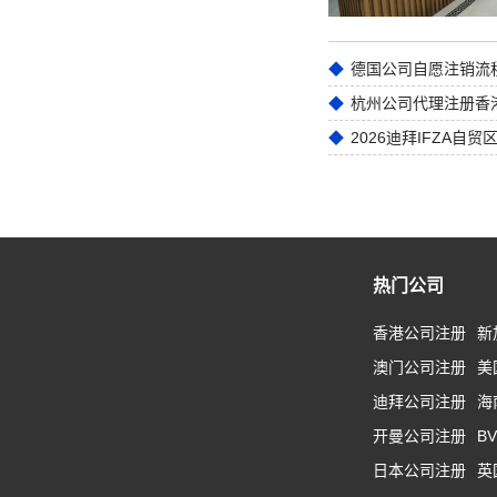
德国公司自愿注销流
2026迪拜IFZA自
热门公司
香港公司注册
新
澳门公司注册
美
迪拜公司注册
海
开曼公司注册
B
日本公司注册
英