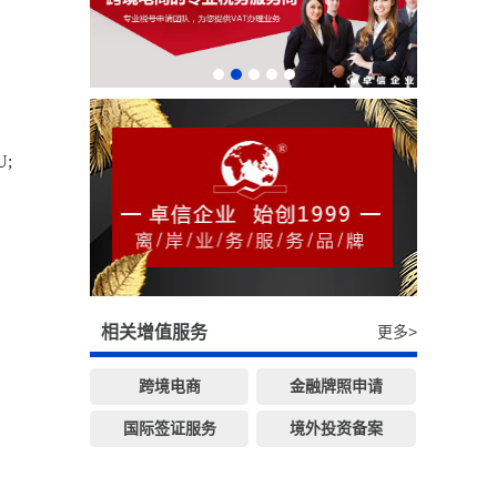
;
相关增值服务
更多>
跨境电商
金融牌照申请
国际签证服务
境外投资备案