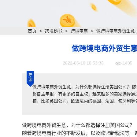
首页
>
跨境秘书
>
跨境电商
>
做跨境电商外贸生意
做跨境电商外贸生
2022-06-10 16:53:38
1405
导
读
做跨境电商外贸生意，为什么都选择注册美国公司？ 
够自主申报，有更多的自主权，越来越多的卖家选择通
铺，比如英国公司，欧盟境内的德国、法国、匈牙利等
做跨境电商外贸生意，为什么都选择注册美国公司？
随着跨境电商行业的不断发展，以及欧盟新税法等一