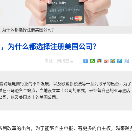
，为什么都选择注册美国公司？
意，为什么都选择注册美国公司？
来源：网络整理
随着跨境电商行业的不断发展，以及欧盟新税法等一系列改革的出台，为了
过在亚马逊各个站点，当地设立本土公司的形式，来经营自己的亚马逊店
公司，以及美国本土的美国公司。
系列改革的出台，为了能够自主申报，有更多的自主权，越来越