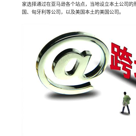
家选择通过在亚马逊各个站点，当地设立本土公司的
国、匈牙利等公司，以及美国本土的美国公司。