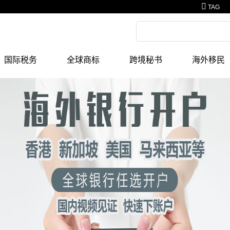
TAG
国际税务
全球商标
跨境秘书
海外移民