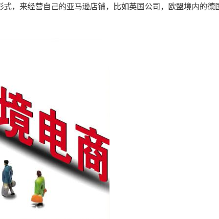
形式，来经营自己的亚马逊店铺，比如英国公司，欧盟境内的德