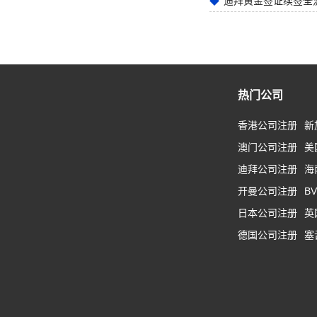
迪拜黄金签证续签全
热门公司
香港公司注册
新
澳门公司注册
美
迪拜公司注册
海
开曼公司注册
B
日本公司注册
英
德国公司注册
塞