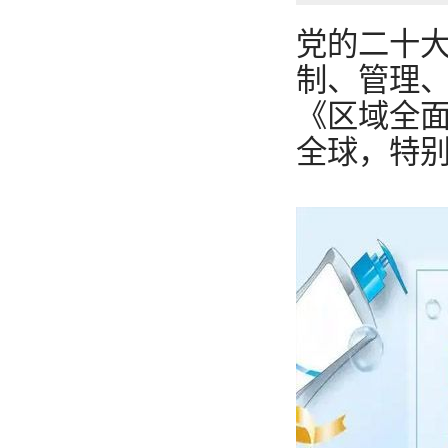
党的二十
制、管理
《区域全面
全球，特别