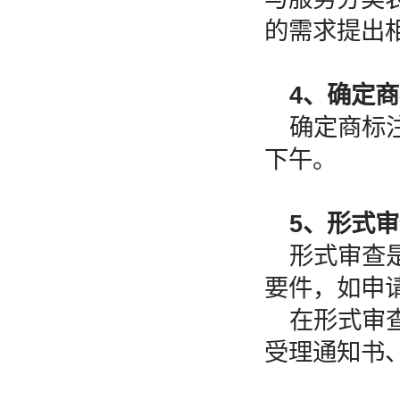
的需求提出
4、确定
确定商标
下午。
5、形式
形式审查
要件，如申
在形式审
受理通知书