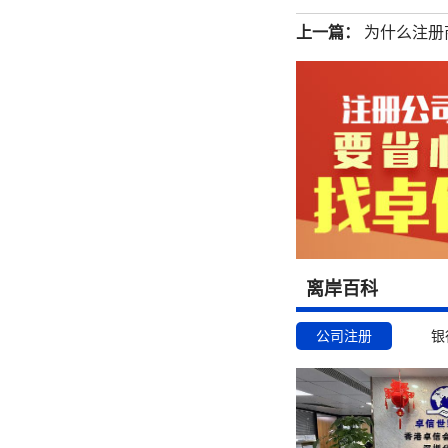
上一篇：
为什么注册
离岸百科
公司注册
银