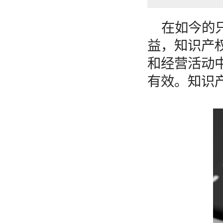
在如今的
益，知识产
和经营活动
有效。知识