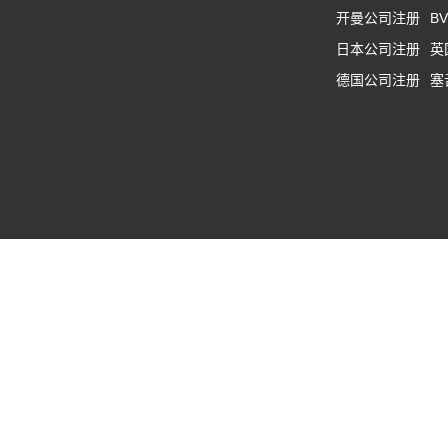
开曼公司注册
B
日本公司注册
英
德国公司注册
塞