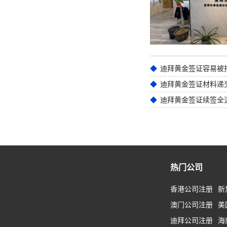
迪拜黄金签证材料递
迪拜黄金签证续签全
热门公司
香港公司注册
新
澳门公司注册
美
迪拜公司注册
海