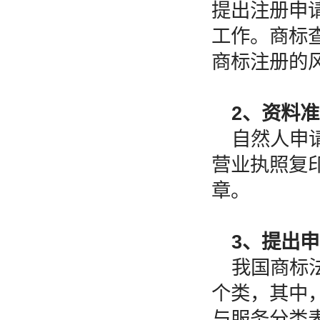
提出注册申
工作。商标
商标注册的
2、资料
自然人申
营业执照复
章。
3、提出
我国商标
个类，其中
与服务分类